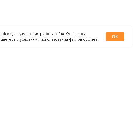
okies для улучшения работы сайта. Оставаясь
OK
лашаетесь с условиями использования файлов cookies.