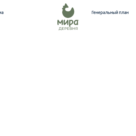
ма
Генеральный план