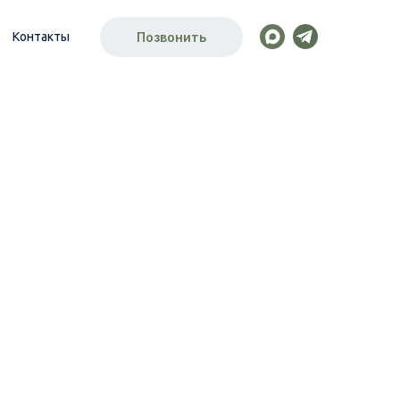
Контакты
Позвонить