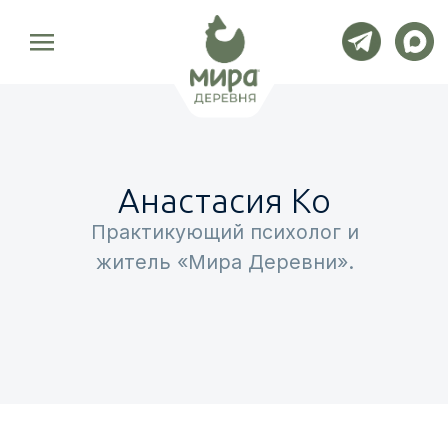
|||
Анастасия Ко
Практикующий психолог и
житель «Мира Деревни».
СМОТРЕТЬ ЗАНЯТИЯ