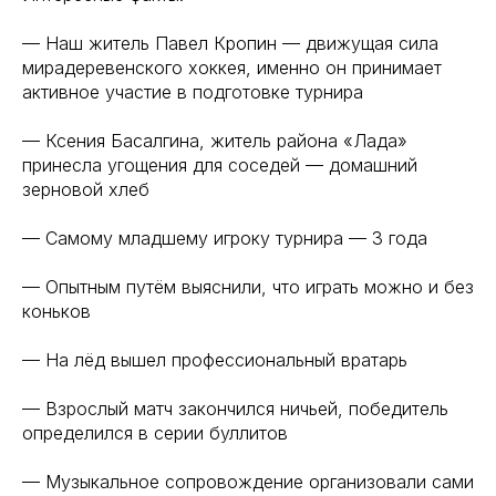
— Наш житель Павел Кропин — движущая сила
мирадеревенского хоккея, именно он принимает
активное участие в подготовке турнира
— Ксения Басалгина, житель района «Лада»
принесла угощения для соседей — домашний
зерновой хлеб
— Самому младшему игроку турнира — 3 года
— Опытным путём выяснили, что играть можно и без
коньков
— На лёд вышел профессиональный вратарь
— Взрослый матч закончился ничьей, победитель
определился в серии буллитов
— Музыкальное сопровождение организовали сами