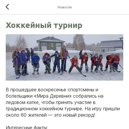
Новости
Хоккейный турнир
В прошедшее воскресенье спортсмены и
болельщики «Мира Деревни» собрались на
ледовом катке, чтобы принять участие в
традиционном хоккейном турнире. На игру пришли
около 60 жителей — это новый рекорд!
Интересные факты: