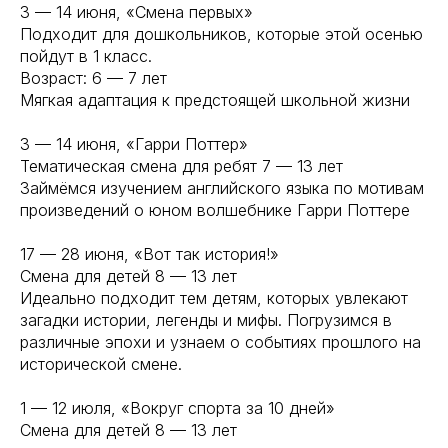
3 — 14 июня, «Смена первых»
Подходит для дошкольников, которые этой осенью
пойдут в 1 класс.
Возраст: 6 — 7 лет
Мягкая адаптация к предстоящей школьной жизни
3 — 14 июня, «Гарри Поттер»
Тематическая смена для ребят 7 — 13 лет
Займёмся изучением английского языка по мотивам
произведений о юном волшебнике Гарри Поттере
17 — 28 июня, «Вот так история!»
Смена для детей 8 — 13 лет
Идеально подходит тем детям, которых увлекают
загадки истории, легенды и мифы. Погрузимся в
различные эпохи и узнаем о событиях прошлого на
исторической смене.
1 — 12 июля, «Вокруг спорта за 10 дней»
Смена для детей 8 — 13 лет