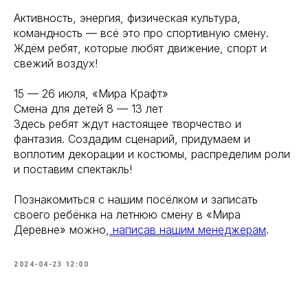
Активность, энергия, физическая культура,
командность — всё это про спортивную смену.
Ждём ребят, которые любят движение, спорт и
свежий воздух!
15 — 26 июля, «Мира Крафт»
Смена для детей 8 — 13 лет
Здесь ребят ждут настоящее творчество и
фантазия. Создадим сценарий, придумаем и
воплотим декорации и костюмы, распределим роли
и поставим спектакль!
Познакомиться с нашим посёлком и записать
своего ребёнка на летнюю смену в «Мира
Деревне» можно,
написав нашим менеджерам
.
2024-04-23 12:00