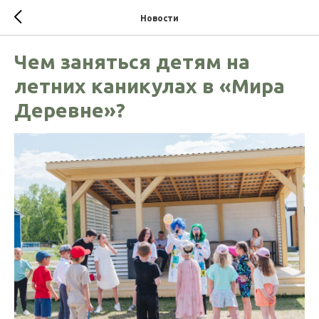
Новости
Чем заняться детям на
летних каникулах в «Мира
Деревне»?