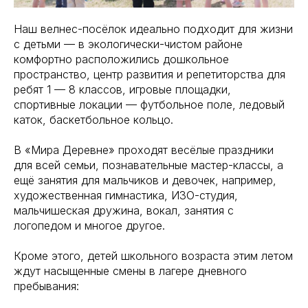
Наш велнес-посёлок идеально подходит для жизни
с детьми — в экологически-чистом районе
комфортно расположились дошкольное
пространство, центр развития и репетиторства для
ребят 1 — 8 классов, игровые площадки,
спортивные локации — футбольное поле, ледовый
каток, баскетбольное кольцо.
В «Мира Деревне» проходят весёлые праздники
для всей семьи, познавательные мастер-классы, а
ещё занятия для мальчиков и девочек, например,
художественная гимнастика, ИЗО-студия,
мальчишеская дружина, вокал, занятия с
логопедом и многое другое.
Кроме этого, детей школьного возраста этим летом
ждут насыщенные смены в лагере дневного
пребывания: