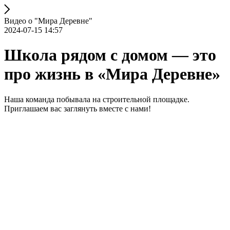
Видео о "Мира Деревне"
2024-07-15 14:57
Школа рядом с домом — это
про жизнь в «Мира Деревне»
Наша команда побывала на строительной площадке.
Приглашаем вас заглянуть вместе с нами!